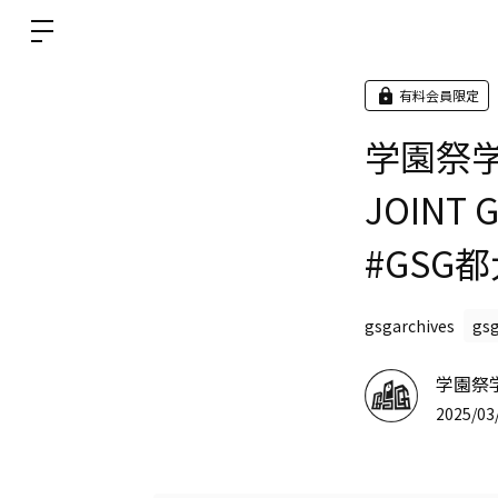
有料会員限定
学園祭学園
JOINT
#GSG
gsgarchives
gs
学園祭
2025/03/