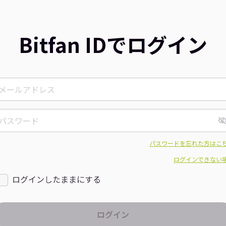
Bitfan IDでログイン
パスワードを忘れた方はこ
ログインできない
ログインしたままにする