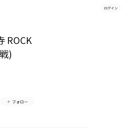
ログイン
寺 ROCK
戦)
フォロー