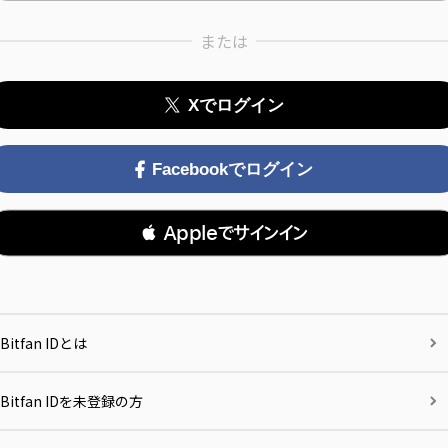
または
Xでログイン
Facebookでログイン
 Appleでサインイン
Bitfan IDとは
Bitfan IDを未登録の方