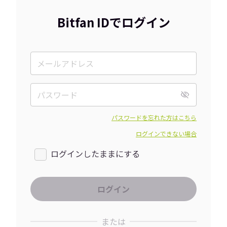
Bitfan IDでログイン
パスワードを忘れた方はこちら
ログインできない場合
ログインしたままにする
または