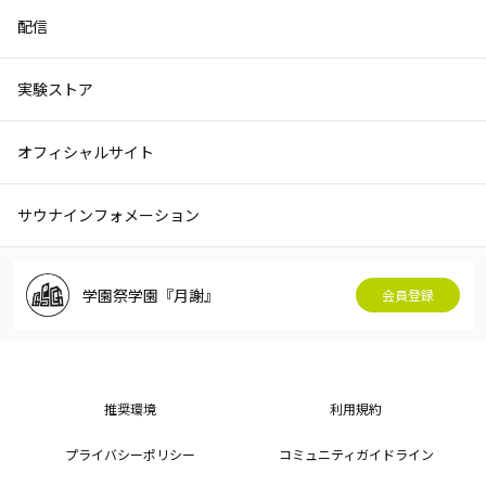
配信
実験ストア
オフィシャルサイト
サウナインフォメーション
学園祭学園『月謝』
会員登録
推奨環境
利用規約
プライバシーポリシー
コミュニティガイドライン