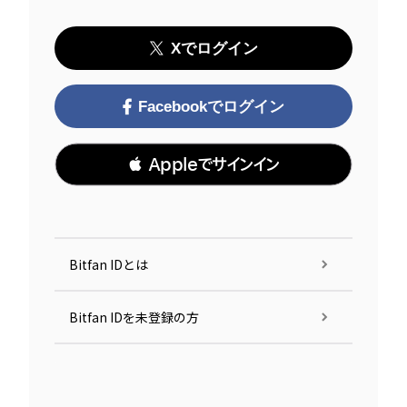
Xでログイン
Facebookでログイン
 Appleでサインイン
Bitfan IDとは
Bitfan IDを未登録の方