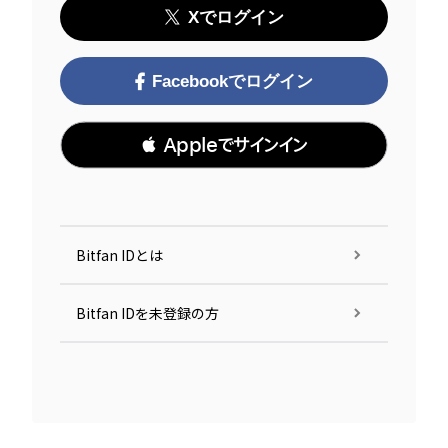
Xでログイン
Facebookでログイン
 Appleでサインイン
Bitfan IDとは
Bitfan IDを未登録の方