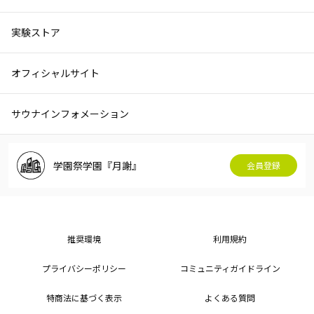
実験ストア
オフィシャルサイト
サウナインフォメーション
学園祭学園『月謝』
会員登録
推奨環境
利用規約
プライバシーポリシー
コミュニティガイドライン
特商法に基づく表示
よくある質問