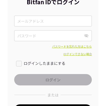
Bitfan IDでログイン
パスワードを忘れた方はこちら
ログインできない場合
ログインしたままにする
または